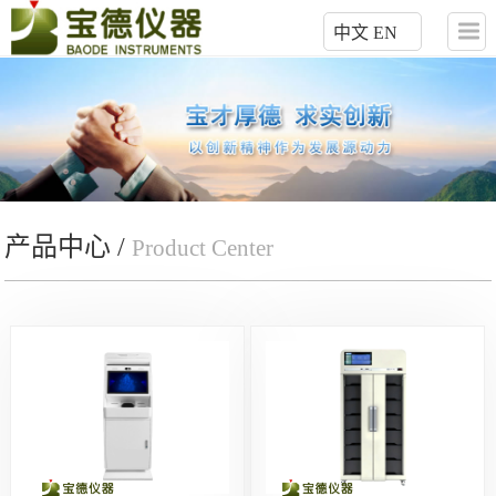
中文
EN
产品中心 /
Product Center