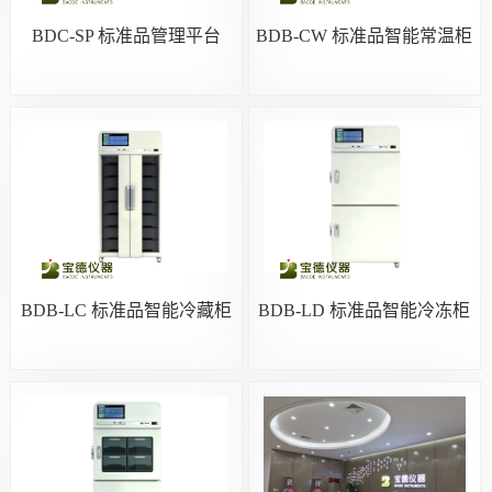
BDC-SP 标准品管理平台
BDB-CW 标准品智能常温柜
BDB-LC 标准品智能冷藏柜
BDB-LD 标准品智能冷冻柜