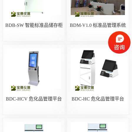
BDB-SW 智能标准品储存柜
BDM-V1.0 标准品管理系统
BDC-HCV 危化品管理平台
BDC-HC 危化品管理平台