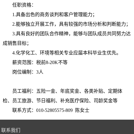
任职资格：
1.具备出色的商务谈判和客户管理能力；
2.能够独立开展工作，具有较强的市场分析和判断能力；
3.具有良好的团队合作精神，能够与团队成员共同努力达
成销售目标；
4.化学化工、环境等相关专业应届本科毕业生优先。
薪资范围：税前8-20K不等
岗位编制：3人
员工福利：五险一金、年底奖金、各类补贴、定期体
检、员工旅游、节日福利、补充医疗保险、司龄奖金等
联系方式：010-52805575-809 陈女士
联系我们