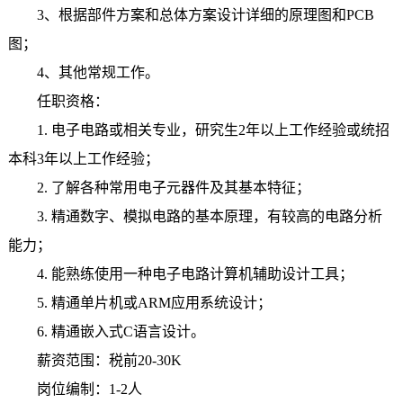
3、根据部件方案和总体方案设计详细的原理图和PCB
图；
4、其他常规工作。
任职资格：
1. 电子电路或相关专业，研究生2年以上工作经验或统招
本科3年以上工作经验；
2. 了解各种常用电子元器件及其基本特征；
3. 精通数字、模拟电路的基本原理，有较高的电路分析
能力；
4. 能熟练使用一种电子电路计算机辅助设计工具；
5. 精通单片机或ARM应用系统设计；
6. 精通嵌入式C语言设计。
薪资范围：税前20-30K
岗位编制：1-2人