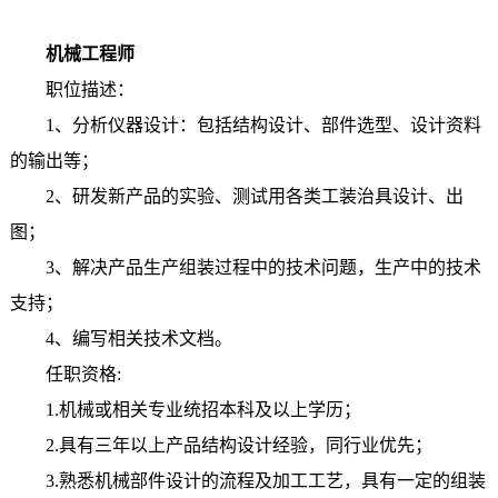
机械工程师
职位描述：
1、分析仪器设计：包括结构设计、部件选型、设计资料
的输出等；
2、研发新产品的实验、测试用各类工装治具设计、出
图；
3、解决产品生产组装过程中的技术问题，生产中的技术
支持；
4、编写相关技术文档。
任职资格:
1.机械或相关专业统招本科及以上学历；
2.具有三年以上产品结构设计经验，同行业优先；
3.熟悉机械部件设计的流程及加工工艺，具有一定的组装