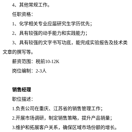
4、其他常规工作。
任职资格：
1、化学相关专业应届研究生学历优先；
2、具有较强的动手能力和实践能力；
3、具有较强的文字书写功底，能完成实验报告及技术类
文章的撰写等。
薪资范围：税前10-12K
岗位编制：2-3人
销售经理
职位描述：
1.负责公司在重庆、江苏省的销售管理工作；
2.开展市场调研，制定销售策略，提升产品销量；
3.维护和拓展客户关系，确保区域市场份额的增长。