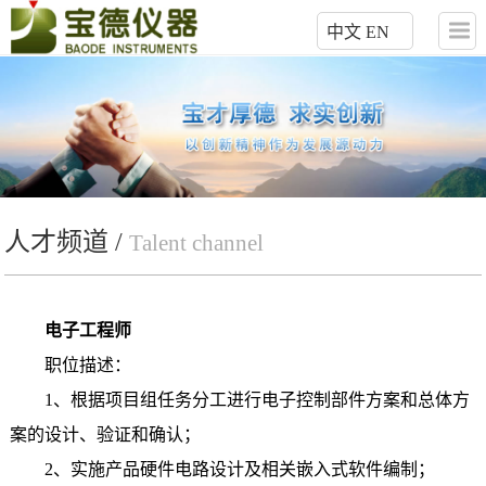
中文
EN
人才频道 /
Talent channel
电子工程师
职位描述：
1、根据项目组任务分工进行电子控制部件方案和总体方
案的设计、验证和确认；
2、实施产品硬件电路设计及相关嵌入式软件编制；