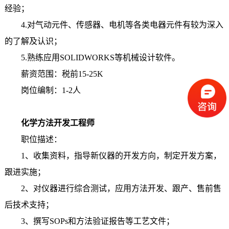
经验；
4.对气动元件、传感器、电机等各类电器元件有较为深入
的了解及认识；
5.熟练应用SOLIDWORKS等机械设计软件。
薪资范围：税前15-25K
岗位编制：1-2人
化学方法开发工程师
职位描述：
1、收集资料，指导新仪器的开发方向，制定开发方案，
跟进实施；
2、对仪器进行综合测试，应用方法开发、跟产、售前售
后技术支持；
3、撰写SOPs和方法验证报告等工艺文件；