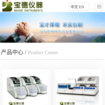
中文
EN
产品中心 /
Product Center