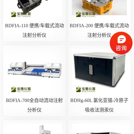
BDFIA-110 便携/车载式流动
BDFIA-200 便携/车载式流动
注射分析仪
注射分析仪
BDFIA-700全自动流动注射
BDHg-60L 氯化亚锡-冷原子
分析仪
吸收法测汞仪