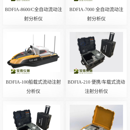
BDFIA-8600/C全自动流动注
BDFIA-7000 全自动流动注
射分析仪
射分析仪
BDFIA-100船载式流动注射
BDFIA-210 便携/车载式流动
分析仪
注射分析仪