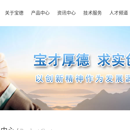
关于宝德
产品中心
资讯中心
技术服务
人才频道