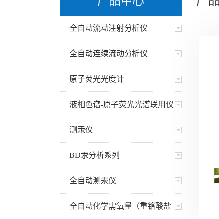
产品中心
产品
全自动流动注射分析仪
全自动连续流动分析仪
原子荧光光度计
液相色谱-原子荧光光谱联用仪
测汞仪
BD汞分析系列
全自动测汞仪
全自动化学需氧量（重铬酸盐