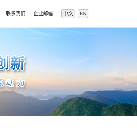
联系我们
企业邮箱
中文
EN