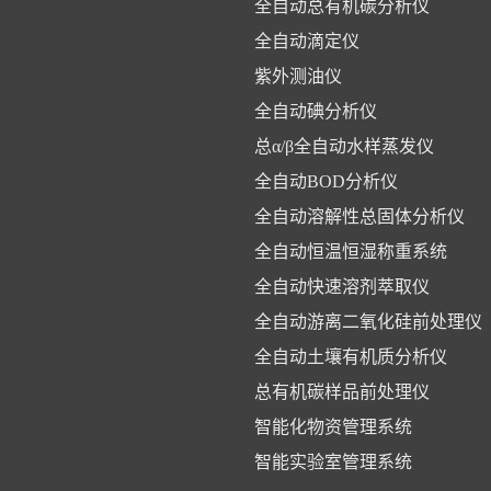
全自动总有机碳分析仪
全自动滴定仪
紫外测油仪
全自动碘分析仪
总α/β全自动水样蒸发仪
全自动BOD分析仪
全自动溶解性总固体分析仪
全自动恒温恒湿称重系统
全自动快速溶剂萃取仪
全自动游离二氧化硅前处理仪
全自动土壤有机质分析仪
总有机碳样品前处理仪
智能化物资管理系统
智能实验室管理系统