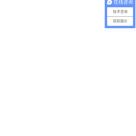
在线咨询
技术咨询
获取报价