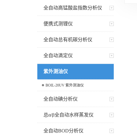
法）分析仪
全自动高锰酸盐指数分析仪
便携式测锂仪
全自动总有机碳分析仪
全自动滴定仪
紫外测油仪
BOIL-20UV 紫外测油仪
全自动碘分析仪
总α/β全自动水样蒸发仪
全自动BOD分析仪