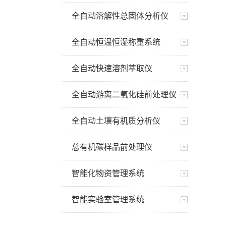
全自动溶解性总固体分析仪
全自动恒温恒湿称重系统
全自动快速溶剂萃取仪
全自动游离二氧化硅前处理仪
全自动土壤有机质分析仪
总有机碳样品前处理仪
智能化物资管理系统
智能实验室管理系统