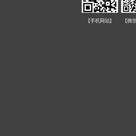
【手机网站】
【微