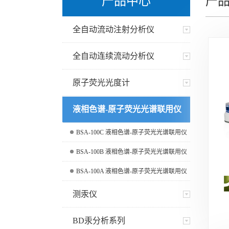
产品中心
产品
全自动流动注射分析仪
全自动连续流动分析仪
原子荧光光度计
液相色谱-原子荧光光谱联用仪
BSA-100C 液相色谱-原子荧光光谱联用仪
BSA-100B 液相色谱-原子荧光光谱联用仪
BSA-100A 液相色谱-原子荧光光谱联用仪
测汞仪
BD汞分析系列