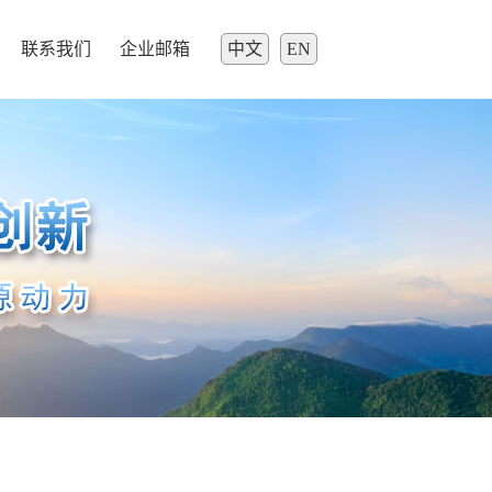
联系我们
企业邮箱
中文
EN