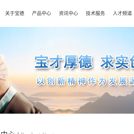
关于宝德
产品中心
资讯中心
技术服务
人才频道