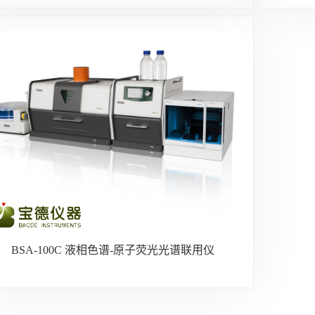
BSA-100C 液相色谱-原子荧光光谱联用仪