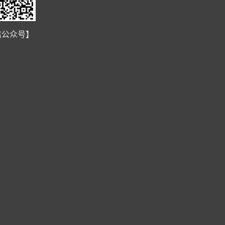
信公众号】