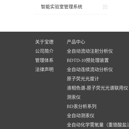
智能实验室管理系统
关于宝德
产品中心
公司简介
全自动流动注射分析仪
管理体系
BDTD-10预处理装置
法律声明
全自动连续流动分析仪
原子荧光光度计
液相色谱-原子荧光光谱联用仪
测汞仪
BD汞分析系列
全自动测汞仪
全自动化学需氧量（重铬酸盐