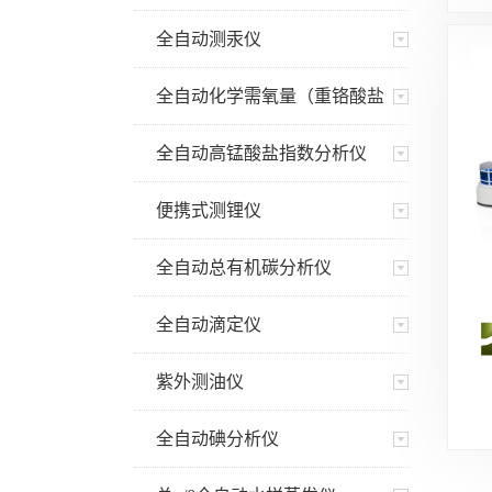
全自动测汞仪
全自动化学需氧量（重铬酸盐
法）分析仪
全自动高锰酸盐指数分析仪
便携式测锂仪
全自动总有机碳分析仪
全自动滴定仪
紫外测油仪
全自动碘分析仪