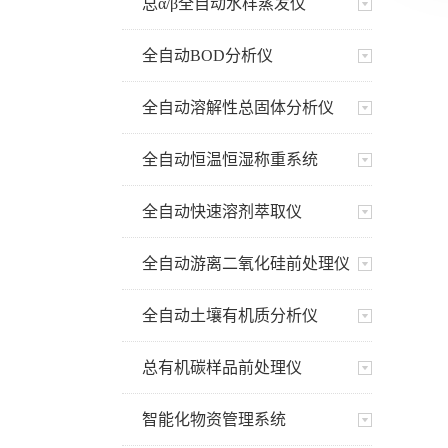
总α/β全自动水样蒸发仪
全自动BOD分析仪
全自动溶解性总固体分析仪
全自动恒温恒湿称重系统
全自动快速溶剂萃取仪
全自动游离二氧化硅前处理仪
全自动土壤有机质分析仪
总有机碳样品前处理仪
智能化物资管理系统