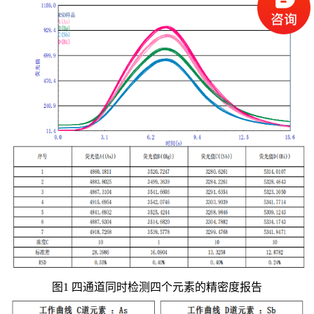
图1 四通道同时检测四个元素的精密度报告