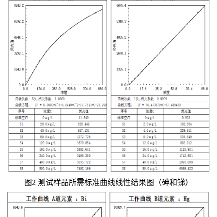
图2 测试样品所需标准曲线线性结果图（砷和锑）