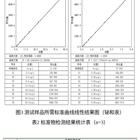
图3 测试样品所需标准曲线线性结果图（铋和汞）
表2 标准物检测结果统计表（n=3）