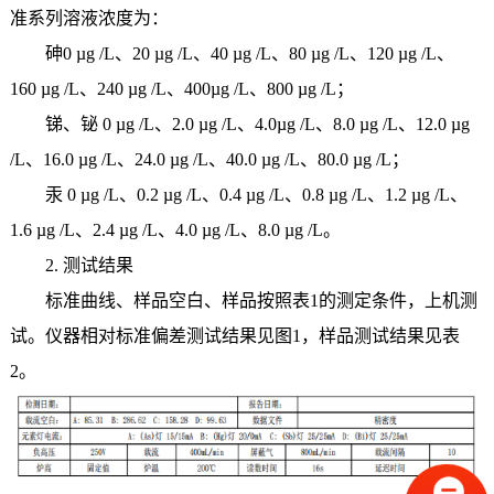
准系列溶液浓度为：
砷0 µg /L、20 µg /L、40 µg /L、80 µg /L、120 µg /L、
160 µg /L、240 µg /L、400µg /L、800 µg /L；
锑、铋 0 µg /L、2.0 µg /L、4.0µg /L、8.0 µg /L、12.0 µg
/L、16.0 µg /L、24.0 µg /L、40.0 µg /L、80.0 µg /L；
汞 0 µg /L、0.2 µg /L、0.4 µg /L、0.8 µg /L、1.2 µg /L、
1.6 µg /L、2.4 µg /L、4.0 µg /L、8.0 µg /L。
2. 测试结果
标准曲线、样品空白、样品按照表1的测定条件，上机测
试。仪器相对标准偏差测试结果见图1，样品测试结果见表
2。