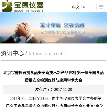
中文
EN
资讯中心 /
Information center
北京宝德仪器携食品安全新技术新产品亮相 第一届全国食品
质量安全检测仪器与应用学术大会
发布时间：2017-11-28
2017年11月22日至24日，由中国仪器仪表学会主办的第
一届全国食品质量安全检测仪器与应用学术大会在北京“京仪