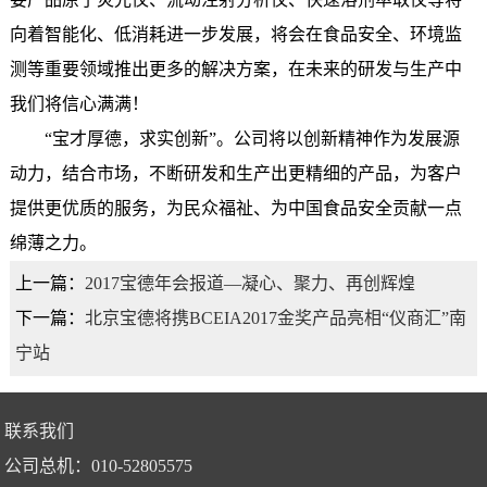
向着智能化、低消耗进一步发展，将会在食品安全、环境监
测等重要领域推出更多的解决方案，在未来的研发与生产中
我们将信心满满！
“宝才厚德，求实创新”。公司将以创新精神作为发展源
动力，结合市场，不断研发和生产出更精细的产品，为客户
提供更优质的服务，为民众福祉、为中国食品安全贡献一点
绵薄之力。
上一篇：
2017宝德年会报道—凝心、聚力、再创辉煌
下一篇：
北京宝德将携BCEIA2017金奖产品亮相“仪商汇”南
宁站
联系我们
公司总机：010-52805575