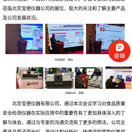
莅临北京宝德仪器公司的展位，极大的关注和了解主要产品
及公司发展状况。
北京宝德仪器有限公司，通过本次会议学习对食品质量
安全检测仪器在实际应用中的重要性有了更加具体深入的了
解与体会，通过与专家的沟通交流有了更多的想法，公司主
要产品原子荧光仪、流动注射分析仪、快速溶剂萃取仪等将